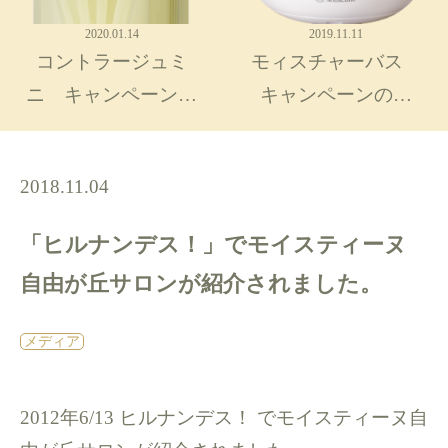
2020.01.14
2019.11.11
コントラージュミ
モィスチャーバス
ニ キャンペーン…
キャンペーンの…
2018.11.04
「ヒルナンデス！」でモイスティーヌ
自由が丘サロンが紹介されました。
メディア
2012年6/13 ヒルナンデス！ でモイスティーヌ自